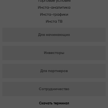
Торговые условия
Инста-аналитика
Инста-графики
Инста ТВ
Для начинающих
Инвесторы
Для партнеров
Сотрудничество
Скачать терминал