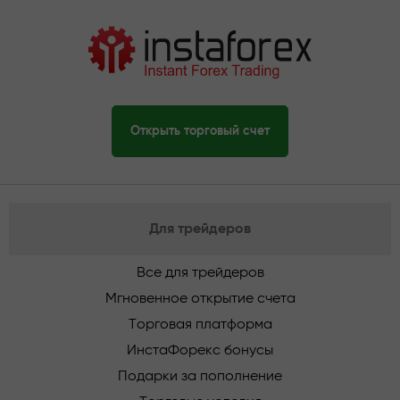
Открыть торговый счет
Для трейдеров
Все для трейдеров
Мгновенное открытие счета
Торговая платформа
ИнстаФорекс бонусы
Подарки за пополнение