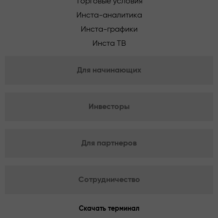
Торговые условия
Инста-аналитика
Инста-графики
Инста ТВ
Для начинающих
Инвесторы
Для партнеров
Сотрудничество
Скачать терминал