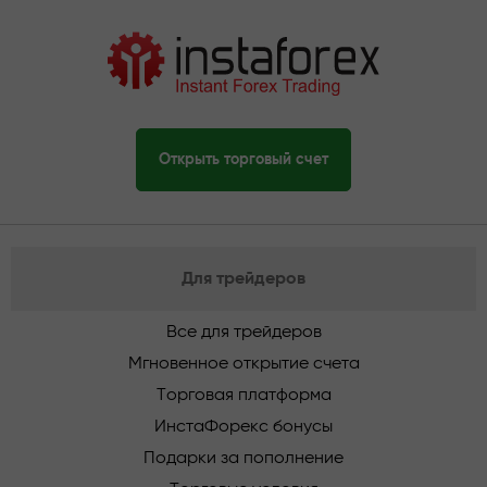
Открыть торговый счет
Для трейдеров
Все для трейдеров
Мгновенное открытие счета
Торговая платформа
ИнстаФорекс бонусы
Подарки за пополнение