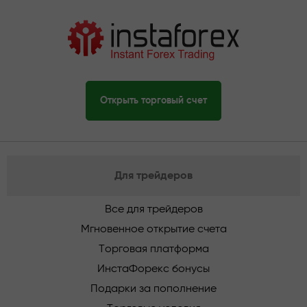
Открыть торговый счет
Для трейдеров
Все для трейдеров
Мгновенное открытие счета
Торговая платформа
ИнстаФорекс бонусы
Подарки за пополнение