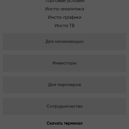
Торговые условия
Инста-аналитика
Инста-графики
Инста ТВ
Для начинающих
Инвесторы
Для партнеров
Сотрудничество
Скачать терминал