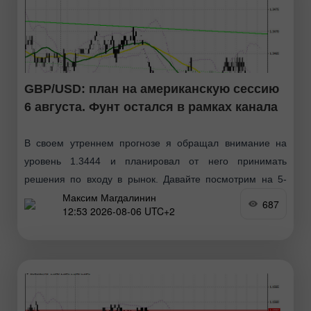
GBP/USD: план на американскую сессию
6 августа. Фунт остался в рамках канала
В своем утреннем прогнозе я обращал внимание на
уровень 1.3444 и планировал от него принимать
решения по входу в рынок. Давайте посмотрим на 5-
Максим Магдалинин
минутный график и разберемся
687
12:53 2026-08-06 UTC+2