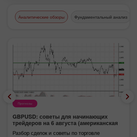
Аналитические обзоры
Фундаментальный анализ
Прогнозы
GBPUSD: советы для начинающих
трейдеров на 6 августа (американская
сессия)
Разбор сделок и советы по торговле