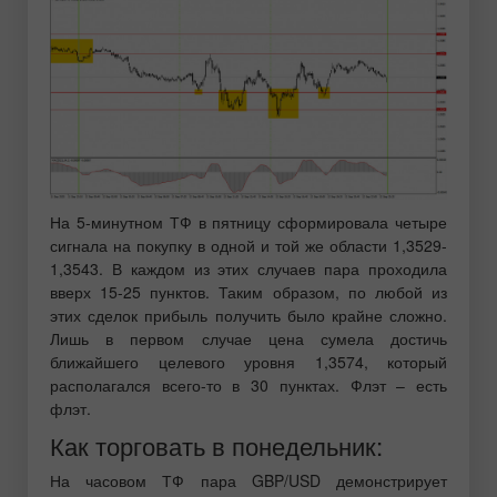
На 5-минутном ТФ в пятницу сформировала четыре
сигнала на покупку в одной и той же области 1,3529-
1,3543. В каждом из этих случаев пара проходила
вверх 15-25 пунктов. Таким образом, по любой из
этих сделок прибыль получить было крайне сложно.
Лишь в первом случае цена сумела достичь
ближайшего целевого уровня 1,3574, который
располагался всего-то в 30 пунктах. Флэт – есть
флэт.
Как торговать в понедельник:
На часовом ТФ пара GBP/USD демонстрирует