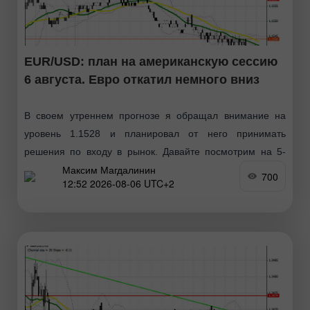
EUR/USD: план на американскую сессию
6 августа. Евро откатил немного вниз
В своем утреннем прогнозе я обращал внимание на
уровень 1.1528 и планировал от него принимать
решения по входу в рынок. Давайте посмотрим на 5-
Максим Магдалинин
минутный график и разберемся
700
12:52 2026-08-06 UTC+2