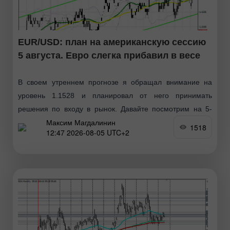
EUR/USD: план на американскую сессию
5 августа. Евро слегка прибавил в весе
В своем утреннем прогнозе я обращал внимание на
уровень 1.1528 и планировал от него принимать
решения по входу в рынок. Давайте посмотрим на 5-
Максим Магдалинин
минутный график и разберемся
1518
12:47 2026-08-05 UTC+2