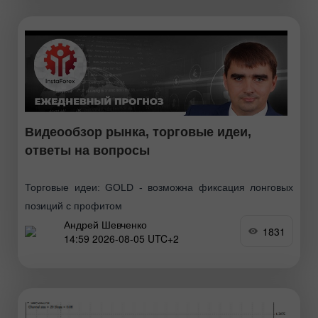
Видеообзор рынка, торговые идеи,
ответы на вопросы
Торговые идеи: GOLD - возможна фиксация лонговых
позиций с профитом
Андрей Шевченко
1831
14:59 2026-08-05 UTC+2