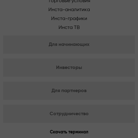
Торговые условия
Инста-аналитика
Инста-графики
Инста ТВ
Для начинающих
Инвесторы
Для партнеров
Сотрудничество
Скачать терминал