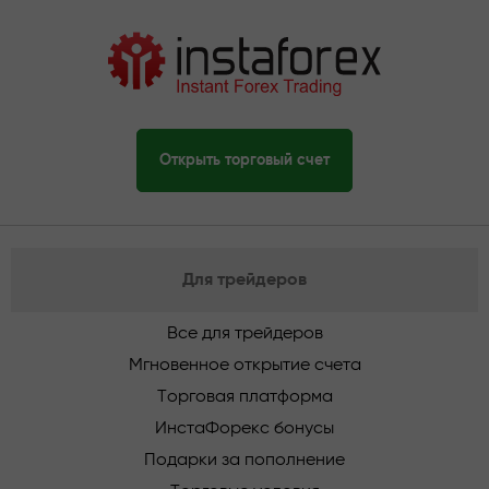
Открыть торговый счет
Для трейдеров
Все для трейдеров
Мгновенное открытие счета
Торговая платформа
ИнстаФорекс бонусы
Подарки за пополнение