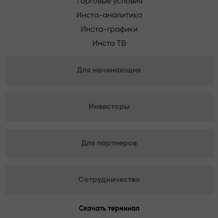
Торговые условия
Инста-аналитика
Инста-графики
Инста ТВ
Для начинающих
Инвесторы
Для партнеров
Сотрудничество
Скачать терминал