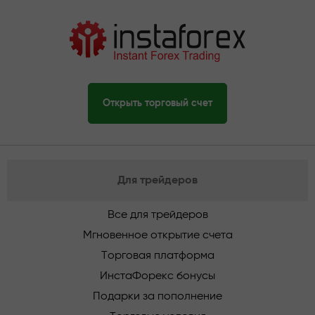
Открыть торговый счет
Для трейдеров
Все для трейдеров
Мгновенное открытие счета
Торговая платформа
ИнстаФорекс бонусы
Подарки за пополнение