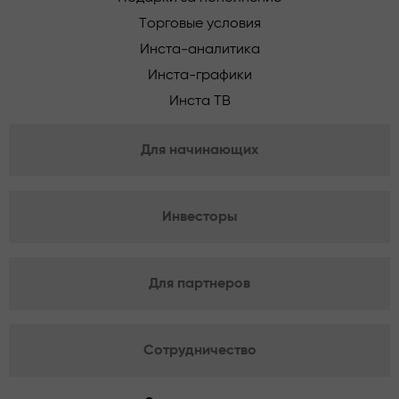
Торговые условия
Инста-аналитика
Инста-графики
Инста ТВ
Для начинающих
Инвесторы
Для партнеров
Сотрудничество