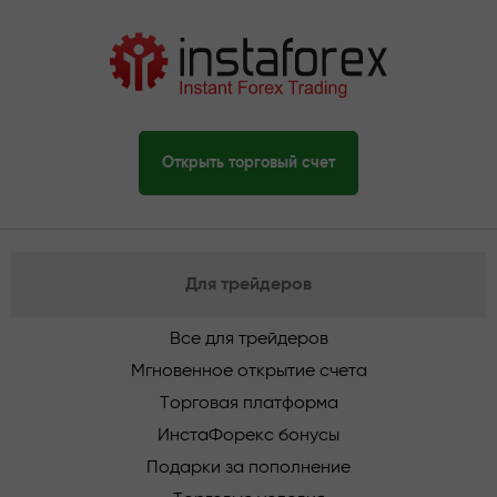
Открыть торговый счет
Для трейдеров
Все для трейдеров
Мгновенное открытие счета
Торговая платформа
ИнстаФорекс бонусы
Подарки за пополнение