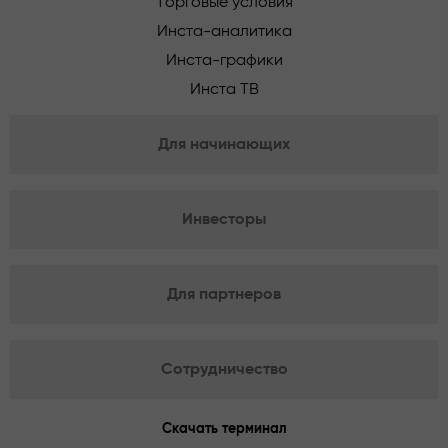
Торговые условия
Инста-аналитика
Инста-графики
Инста ТВ
Для начинающих
Инвесторы
Для партнеров
Сотрудничество
Скачать терминал