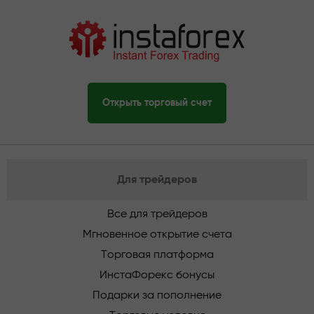
Открыть торговый счет
Для трейдеров
Все для трейдеров
Мгновенное открытие счета
Торговая платформа
ИнстаФорекс бонусы
Подарки за пополнение