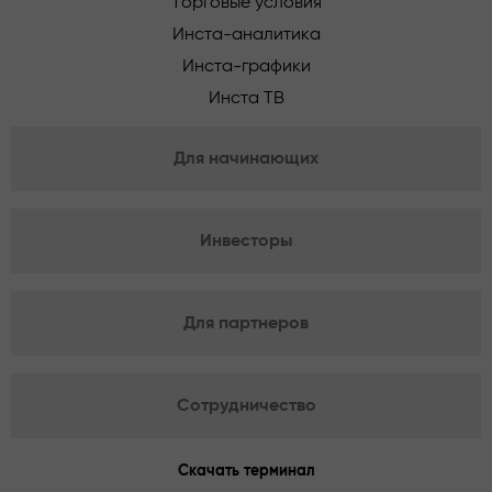
Торговые условия
Инста-аналитика
Инста-графики
Инста ТВ
Для начинающих
Инвесторы
Для партнеров
Сотрудничество
Скачать терминал