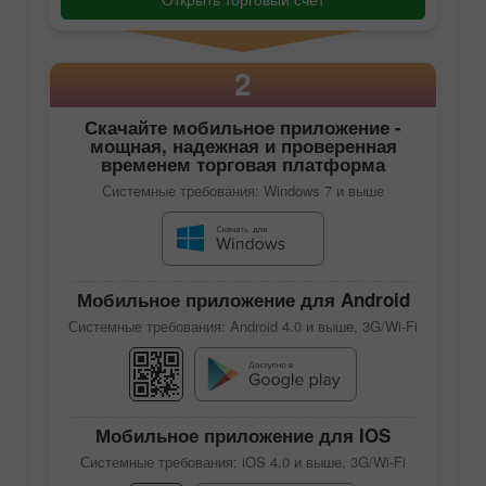
2
Скачайте
мобильное приложение
-
мощная, надежная и проверенная
временем торговая платформа
Системные требования: Windows 7 и выше
Мобильное приложение для Android
Системные требования: Android 4.0 и выше, 3G/Wi-Fi
Мобильное приложение для IOS
Системные требования: iOS 4.0 и выше, 3G/Wi-Fi