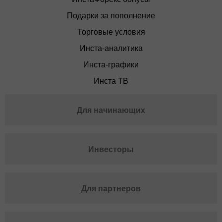
Подарки за пополнение
Торговые условия
Инста-аналитика
Инста-графики
Инста ТВ
Для начинающих
Инвесторы
Для партнеров