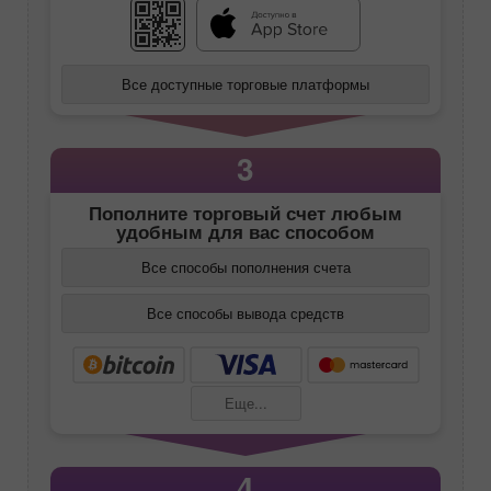
Все доступные торговые платформы
3
Пополните торговый счет любым
удобным для вас способом
Все способы пополнения счета
Все способы вывода средств
Еще...
4