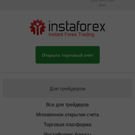
2025
Открыть торговый счет
Для трейдеров
Все для трейдеров
Мгновенное открытие счета
Торговая платформа
ИнстаФорекс бонусы