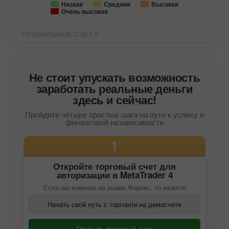
Низкая
Средняя
Высокая
Очень высокая
ПРИБЫЛЬНЫЕ СЧЕТА
Не стоит упускать возможность
заработать реальные деньги
здесь и сейчас!
Пройдите четыре простых шага на пути к успеху и
финансовой независимости
1
Откройте торговый счет для
авторизации в
MetaTrader 4
Если вы новичок на рынке Форекс, то можете
Начать свой путь с торговли на демосчете
Открыть торговый счет