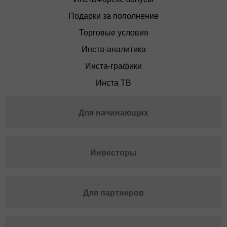
Подарки за пополнение
Торговые условия
Инста-аналитика
Инста-графики
Инста ТВ
Для начинающих
Инвесторы
Для партнеров