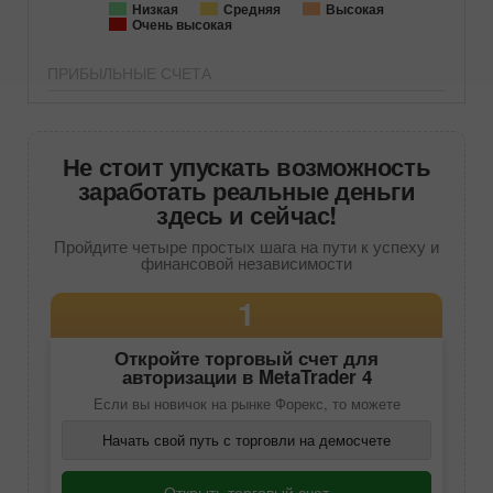
Низкая
Средняя
Высокая
Очень высокая
ПРИБЫЛЬНЫЕ СЧЕТА
Не стоит упускать возможность
заработать реальные деньги
здесь и сейчас!
Пройдите четыре простых шага на пути к успеху и
финансовой независимости
1
Откройте торговый счет для
авторизации в
MetaTrader 4
Если вы новичок на рынке Форекс, то можете
Начать свой путь с торговли на демосчете
Открыть торговый счет