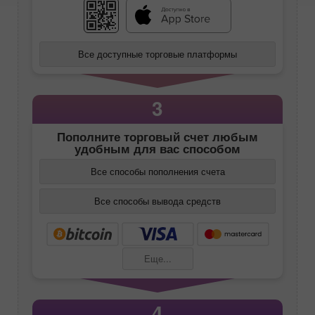
Все доступные торговые платформы
3
Пополните торговый счет любым
удобным для вас способом
Все способы пополнения счета
Все способы вывода средств
Еще...
4