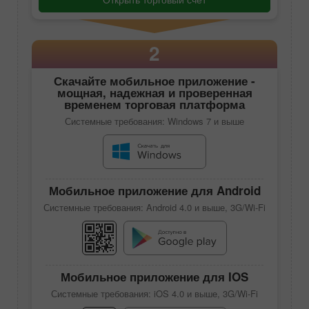
2
Скачайте
мобильное приложение
-
мощная, надежная и проверенная
временем торговая платформа
Системные требования: Windows 7 и выше
Мобильное приложение для Android
Системные требования: Android 4.0 и выше, 3G/Wi-Fi
Мобильное приложение для IOS
Системные требования: iOS 4.0 и выше, 3G/Wi-Fi