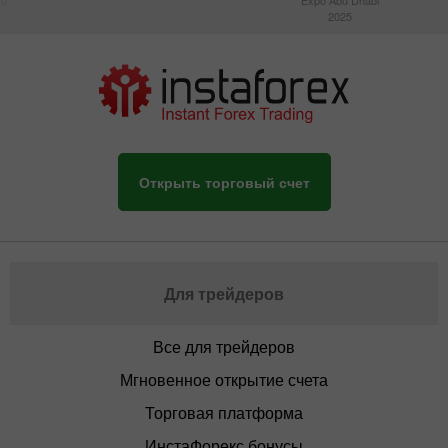
2025
Открыть торговый счет
Для трейдеров
Все для трейдеров
Мгновенное открытие счета
Торговая платформа
ИнстаФорекс бонусы