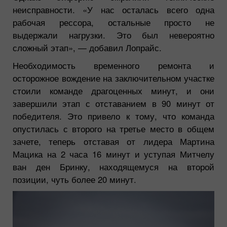
неисправности.
«У нас осталась всего одна
рабочая рессора, остальные просто не
выдержали нагрузки. Это был невероятно
сложный этап»,
— добавил Лопрайс.
Необходимость временного ремонта и
осторожное вождение на заключительном участке
стоили команде драгоценных минут, и они
завершили этап с отставанием в 90 минут от
победителя. Это привело к тому, что команда
опустилась с второго на третье место в общем
зачете, теперь отставая от лидера Мартина
Мацика на 2 часа 16 минут и уступая Митчелу
ван ден Бринку, находящемуся на второй
позиции, чуть более 20 минут.