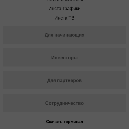
Инста-графики
Инста ТВ
Для начинающих
Инвесторы
Для партнеров
Сотрудничество
Скачать терминал