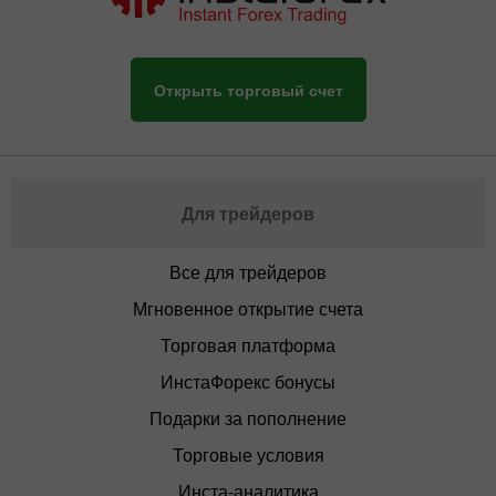
Открыть торговый счет
Для трейдеров
Все для трейдеров
Мгновенное открытие счета
Торговая платформа
ИнстаФорекс бонусы
Подарки за пополнение
Торговые условия
Инста-аналитика