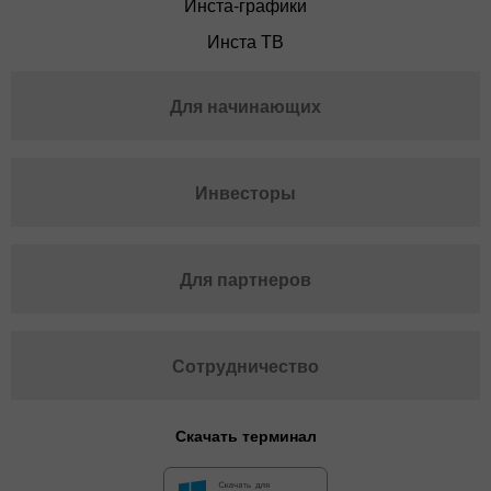
Инста-графики
Инста ТВ
Для начинающих
Инвесторы
Для партнеров
Сотрудничество
Скачать терминал