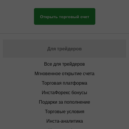
Открыть торговый счет
Для трейдеров
Все для трейдеров
Мгновенное открытие счета
Торговая платформа
ИнстаФорекс бонусы
Подарки за пополнение
Торговые условия
Инста-аналитика