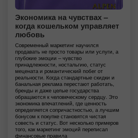
Экономика на чувствах –
когда кошельком управляет
любовь
Современный маркетинг научился
продавать не просто товары или услуги, а
глубокие эмоции – чувство
принадлежности, ностальгию, статус
мецената и романтический побег от
реальности. Когда стандартные скидки и
банальная реклама перестают работать,
бренды и даже целые государства
обращаются к человеческому сердцу. Это
экономика впечатлений, где ценность
определяется сопричастностью, а лучшим
бонусом к покупке становятся чистая
совесть и статус. Вот несколько примеров
того, как маркетинг эмоций переписал
финансовые правила