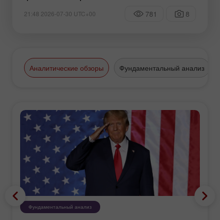
781
8
21:48 2026-07-30 UTC+00
Аналитические обзоры
Фундаментальный анализ
Фундаментальный анализ