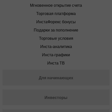
Мгновенное открытие счета
Торговая платформа
ИнстаФорекс бонусы
Подарки за пополнение
Торговые условия
Инста-аналитика
Инста-графики
Инста ТВ
Для начинающих
Инвесторы