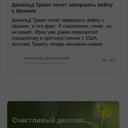
Дональд Трамп хочет завершить войну
с Ираном
Дональд Трамп хочет завершить войну с
Ираном, и это факт. К сожалению, хочет, но
не может. Иран уже давно перехватил
инициативу в противостоянии с США,
поэтому Трампу теперь жизненно важно
Александр Днепровский
795
07:32 2026-08-10 +02:00
Счастливый депозит