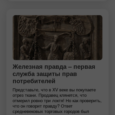
Железная правда – первая
служба защиты прав
потребителей
Представьте, что в XV веке вы покупаете
отрез ткани. Продавец клянется, что
отмерил ровно три локтя! Но как проверить,
что он говорит правду? Ответ
средневековых торговых городов был