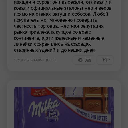
изящен и суров: они высекали, отливали и
ковали официальные эталоны мер и весов
прямо на стенах ратуш и соборов. Любой
покупатель мог мгновенно проверить
честность торговца. Честная репутация
рынка привлекала купцов со всего
континента, а эти железные и каменные
линейки сохранились на фасадах
старинных зданий и до наших дней
689
7
17:18 2026-08-05 UTC+00