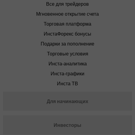
Все для трейдеров
Мгновенное открытие счета
Торговая платформа
ИнстаФорекс бонусы
Подарки за пополнение
Торговые условия
Инста-аналитика
Инста-графики
Инста ТВ
Для начинающих
Инвесторы