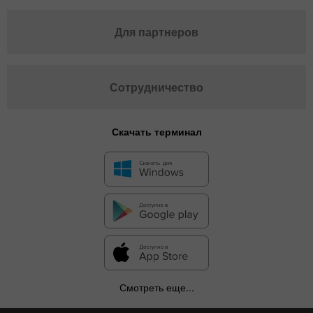
Для партнеров
Сотрудничество
Скачать терминал
Смотреть еще...