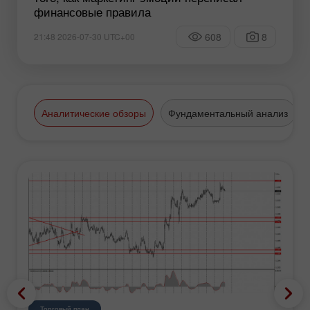
финансовые правила
608
8
21:48 2026-07-30 UTC+00
Аналитические обзоры
Фундаментальный анализ
Торговый план