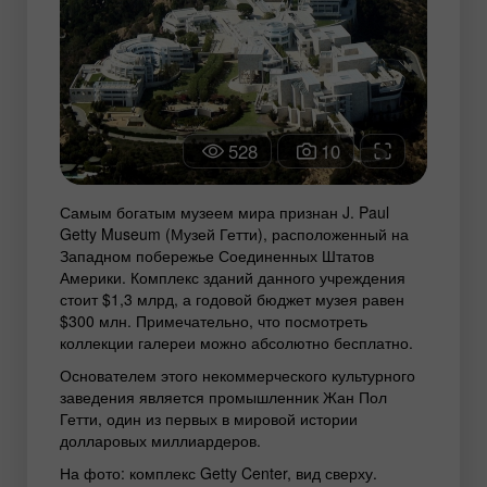
528
10
Самым богатым музеем мира признан J. Paul
Getty Museum (Музей Гетти), расположенный на
Западном побережье Соединенных Штатов
Америки. Комплекс зданий данного учреждения
стоит $1,3 млрд, а годовой бюджет музея равен
$300 млн. Примечательно, что посмотреть
коллекции галереи можно абсолютно бесплатно.
Основателем этого некоммерческого культурного
заведения является промышленник Жан Пол
Гетти, один из первых в мировой истории
долларовых миллиардеров.
На фото: комплекс Getty Center, вид сверху.