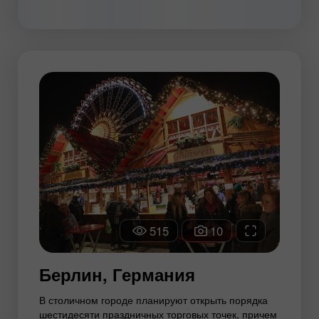
515
10
Берлин, Германия
В столичном городе планируют открыть порядка
шестидесяти праздничных торговых точек, причем