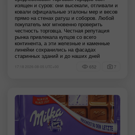
изящен и суров: они высекали, отливали и
ковали официальные эталоны мер и весов
прямо на стенах ратуш и соборов. Любой
покупатель мог мгновенно проверить
честность торговца. Честная репутация
рынка привлекала купцов со всего
континента, а эти железные и каменные
линейки сохранились на фасадах
старинных зданий и до наших дней
652
7
17:18 2026-08-05 UTC+00