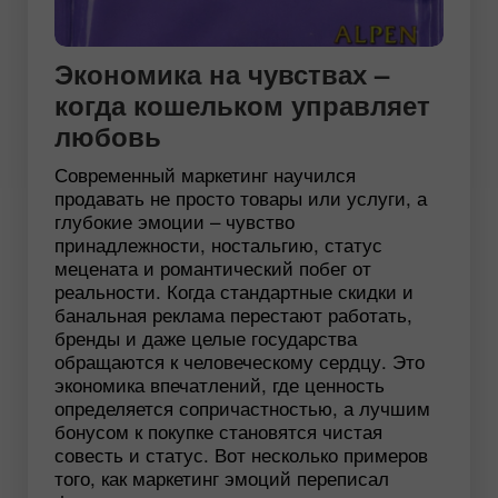
Экономика на чувствах –
когда кошельком управляет
любовь
Современный маркетинг научился
продавать не просто товары или услуги, а
глубокие эмоции – чувство
принадлежности, ностальгию, статус
мецената и романтический побег от
реальности. Когда стандартные скидки и
банальная реклама перестают работать,
бренды и даже целые государства
обращаются к человеческому сердцу. Это
экономика впечатлений, где ценность
определяется сопричастностью, а лучшим
бонусом к покупке становятся чистая
совесть и статус. Вот несколько примеров
того, как маркетинг эмоций переписал