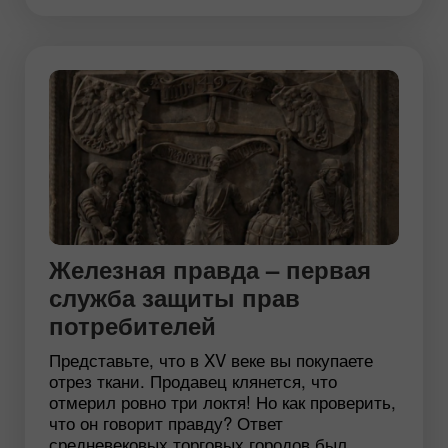
Железная правда – первая
служба защиты прав
потребителей
Представьте, что в XV веке вы покупаете
отрез ткани. Продавец клянется, что
отмерил ровно три локтя! Но как проверить,
что он говорит правду? Ответ
средневековых торговых городов был