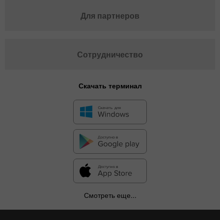
Для партнеров
Сотрудничество
Скачать терминал
Смотреть еще...