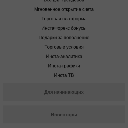
Мгновенное открытие счета
Торговая платформа
ИнстаФорекс бонусы
Подарки за пополнение
Торговые условия
Инста-аналитика
Инста-графики
Инста ТВ
Для начинающих
Инвесторы