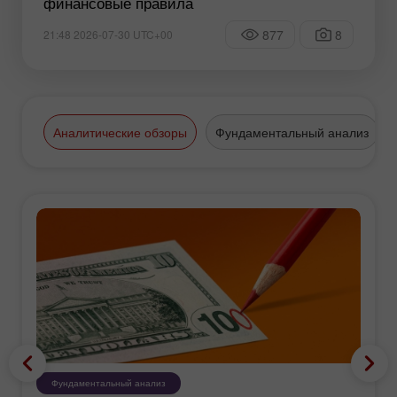
финансовые правила
877
8
21:48 2026-07-30 UTC+00
Аналитические обзоры
Фундаментальный анализ
Фундаментальный анализ