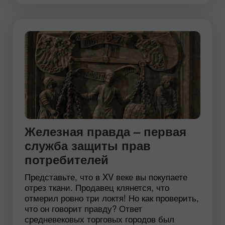
Железная правда – первая
служба защиты прав
потребителей
Представьте, что в XV веке вы покупаете
отрез ткани. Продавец клянется, что
отмерил ровно три локтя! Но как проверить,
что он говорит правду? Ответ
средневековых торговых городов был