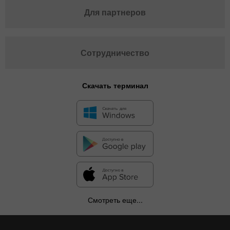
Для партнеров
Сотрудничество
Скачать терминал
Смотреть еще...