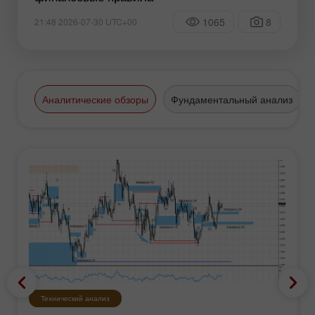
1065
8
21:48 2026-07-30 UTC+00
Аналитические обзоры
Фундаментальный анализ
Технический анализ