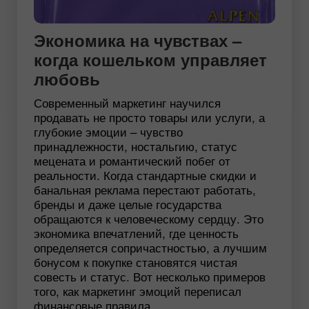
Экономика на чувствах –
когда кошельком управляет
любовь
Современный маркетинг научился
продавать не просто товары или услуги, а
глубокие эмоции – чувство
принадлежности, ностальгию, статус
мецената и романтический побег от
реальности. Когда стандартные скидки и
банальная реклама перестают работать,
бренды и даже целые государства
обращаются к человеческому сердцу. Это
экономика впечатлений, где ценность
определяется сопричастностью, а лучшим
бонусом к покупке становятся чистая
совесть и статус. Вот несколько примеров
того, как маркетинг эмоций переписал
финансовые правила