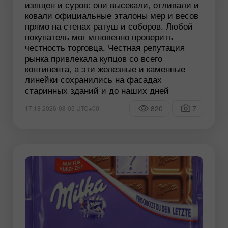
изящен и суров: они высекали, отливали и
ковали официальные эталоны мер и весов
прямо на стенах ратуш и соборов. Любой
покупатель мог мгновенно проверить
честность торговца. Честная репутация
рынка привлекала купцов со всего
континента, а эти железные и каменные
линейки сохранились на фасадах
старинных зданий и до наших дней
820
7
17:18 2026-08-05 UTC+00