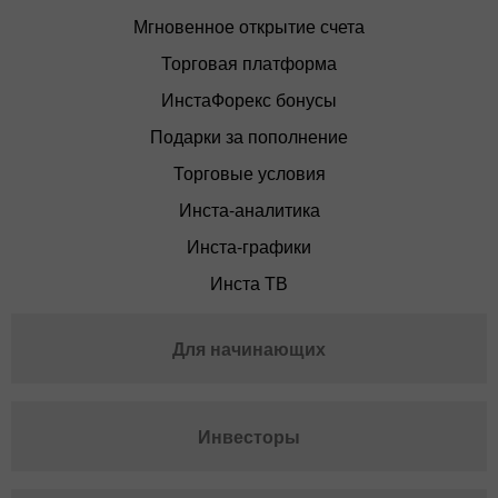
Мгновенное открытие счета
Торговая платформа
ИнстаФорекс бонусы
Подарки за пополнение
Торговые условия
Инста-аналитика
Инста-графики
Инста ТВ
Для начинающих
Инвесторы