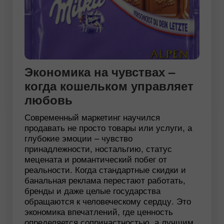
Экономика на чувствах –
когда кошельком управляет
любовь
Современный маркетинг научился
продавать не просто товары или услуги, а
глубокие эмоции – чувство
принадлежности, ностальгию, статус
мецената и романтический побег от
реальности. Когда стандартные скидки и
банальная реклама перестают работать,
бренды и даже целые государства
обращаются к человеческому сердцу. Это
экономика впечатлений, где ценность
определяется сопричастностью, а лучшим