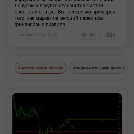
бонусом к покупке становятся чистая
совесть и статус. Вот несколько примеров
того, как маркетинг эмоций переписал
финансовые правила
888
8
21:48 2026-07-30 UTC+00
Аналитические обзоры
Фундаментальный анализ