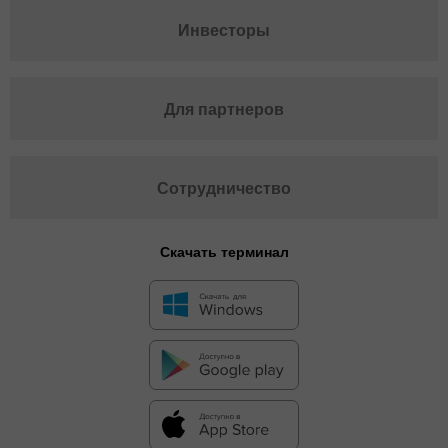
Инвесторы
Для партнеров
Сотрудничество
Скачать терминал