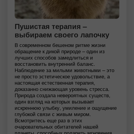
Пушистая терапия –
выбираем своего лапочку
В современном бешеном ритме жизни
обращение к дикой природе – один из
лучших способов замедлиться и
восстановить внутренний баланс.
Наблюдение за милыми животными – это
не просто эстетическое удовольствие, а
настоящая естественная терапия,
доказанно снижающая уровень стресса.
Природа создала невероятных существ,
один взгляд на которых вызывает
искреннюю улыбку, умиление и ощущение
глубокой связи с живым миром.
Всмотритесь еще раз в этих
очаровательных обитателей нашей
планеты, способных подарить мгновения