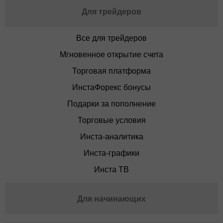
Для трейдеров
Все для трейдеров
Мгновенное открытие счета
Торговая платформа
ИнстаФорекс бонусы
Подарки за пополнение
Торговые условия
Инста-аналитика
Инста-графики
Инста ТВ
Для начинающих