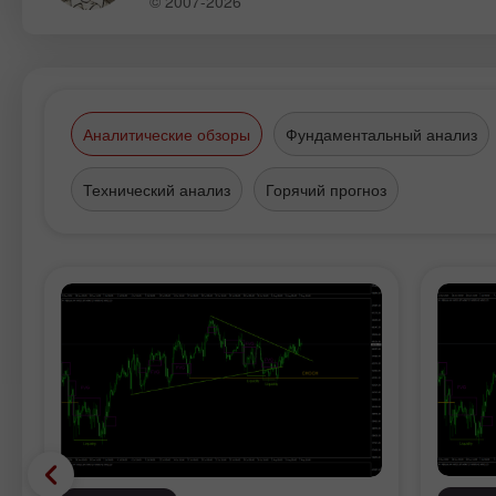
© 2007-2026
Аналитические обзоры
Фундаментальный анализ
Технический анализ
Горячий прогноз