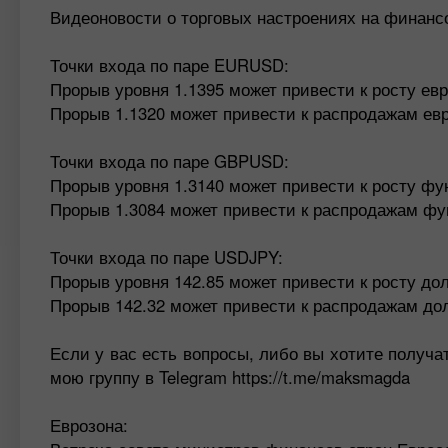
Видеоновости о торговых настроениях на финансов
Точки входа по паре EURUSD:
Прорыв уровня 1.1395 может привести к росту евр
Прорыв 1.1320 может привести к распродажам евро
Точки входа по паре GBPUSD:
Прорыв уровня 1.3140 может привести к росту фун
Прорыв 1.3084 может привести к распродажам фун
Точки входа по паре USDJPY:
Прорыв уровня 142.85 может привести к росту дол
Прорыв 142.32 может привести к распродажам дол
Если у вас есть вопросы, либо вы хотите получа
мою группу в Telegram https://t.me/maksmagda
Еврозона: