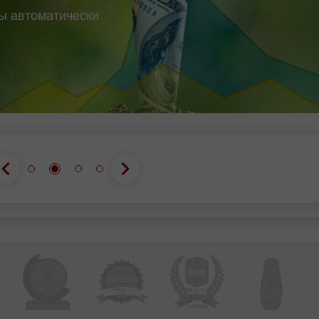
вы автоматически