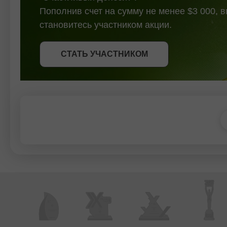
Пополнив счет на сумму не менее $3 000, 
становитесь участником акции.
СТАТЬ УЧАСТНИКОМ
СТАТЬ УЧАСТНИКОМ
ПОЛУЧИТЬ БОНУС
СТАТЬ УЧАСТНИКОМ