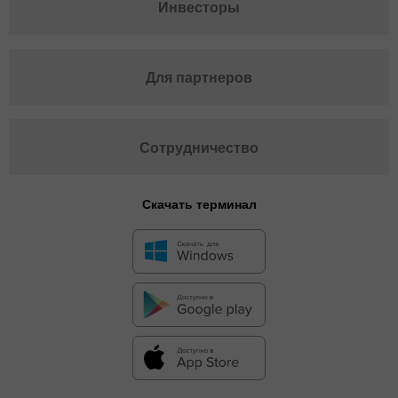
Инвесторы
Для партнеров
Сотрудничество
Скачать терминал