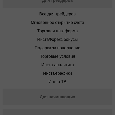
Для трейдеров
Все для трейдеров
Мгновенное открытие счета
Торговая платформа
ИнстаФорекс бонусы
Подарки за пополнение
Торговые условия
Инста-аналитика
Инста-графики
Инста ТВ
Для начинающих