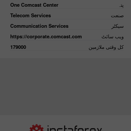
پتہ
One Comcast Center
صنعت
Telecom Services
سیکٹر
Communication Services
ویب سائٹ
https://corporate.comcast.com
کل وقتی ملازمین
179000