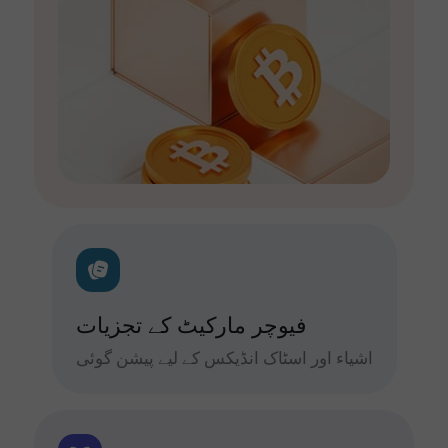
فیوچر مارکیٹ کے تجزیات
اشیاء اور اسٹاک انڈیکس کے لیے پیشن گوئی