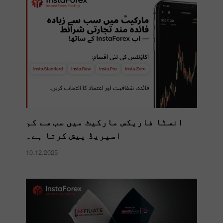
انسٹا فاریکس مارکیٹ میں سب سے کم
اسپریڈ پیش کرتا ہے۔
10.12.2025