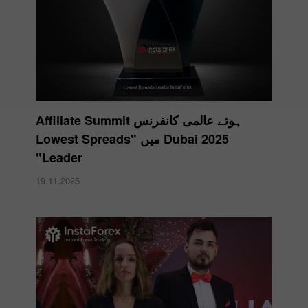
ہوئے عالمی کانفرنس Affiliate Summit
Dubai 2025 میں "Lowest Spreads
Leader"
19.11.2025