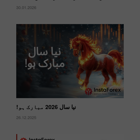
30.01.2026
نیا سال 2026 مبارک ہو!
26.12.2025