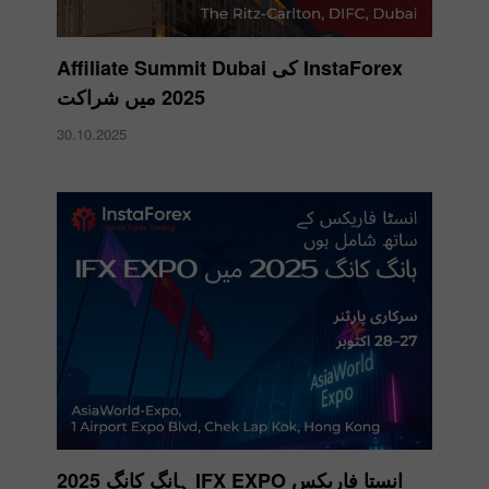
InstaForex کی Affiliate Summit Dubai
2025 میں شراکت
30.10.2025
انستا فاریکس IFX EXPO ہانگ کانگ 2025