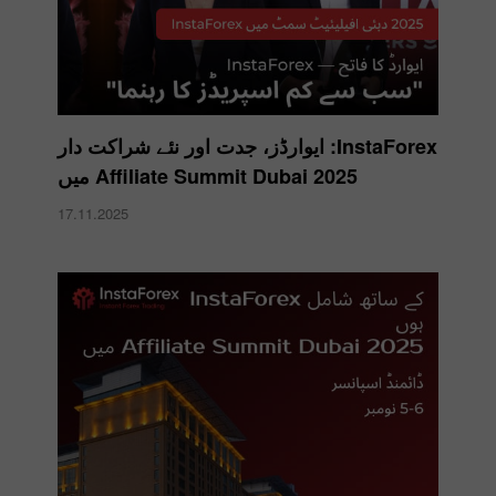
InstaForex: ایوارڈز، جدت اور نئے شراکت دار
Affiliate Summit Dubai 2025 میں
17.11.2025