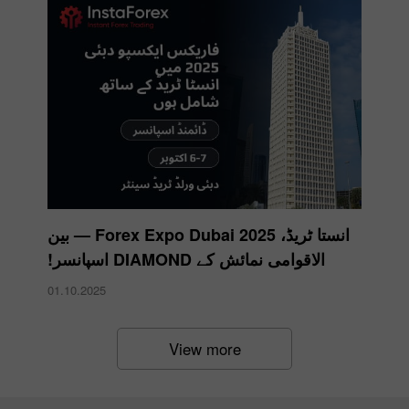
انستا ٹریڈ، Forex Expo Dubai 2025 — بین
الاقوامی نمائش کے DIAMOND اسپانسر!
01.10.2025
View more