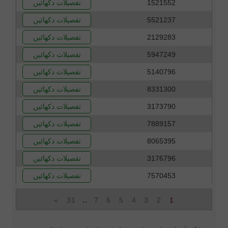
1521552
تفصیلات دکھائیں
5521237
تفصیلات دکھائیں
2129283
تفصیلات دکھائیں
5947249
تفصیلات دکھائیں
5140796
تفصیلات دکھائیں
8331300
تفصیلات دکھائیں
3173790
تفصیلات دکھائیں
7889157
تفصیلات دکھائیں
8065395
تفصیلات دکھائیں
3176796
تفصیلات دکھائیں
7570453
تفصیلات دکھائیں
..
»
31
7
6
5
4
3
2
1