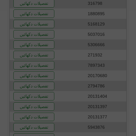
316798
تفصیلات دکھائیں
1880895
تفصیلات دکھائیں
5168129
تفصیلات دکھائیں
5037016
تفصیلات دکھائیں
5306666
تفصیلات دکھائیں
271932
تفصیلات دکھائیں
7897343
تفصیلات دکھائیں
20170680
تفصیلات دکھائیں
2794786
تفصیلات دکھائیں
20131404
تفصیلات دکھائیں
20131397
تفصیلات دکھائیں
20131377
تفصیلات دکھائیں
5943876
تفصیلات دکھائیں