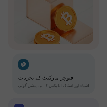
فیوچر مارکیٹ کے تجزیات
اشیاء اور اسٹاک انڈیکس کے لیے پیشن گوئی