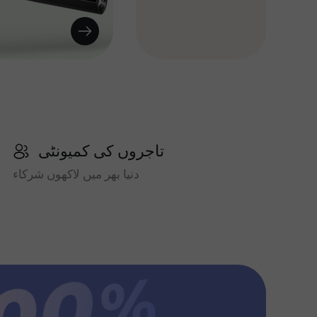
تاجروں کی کمیونٹی
دنیا بھر میں لاکھوں شرکاء