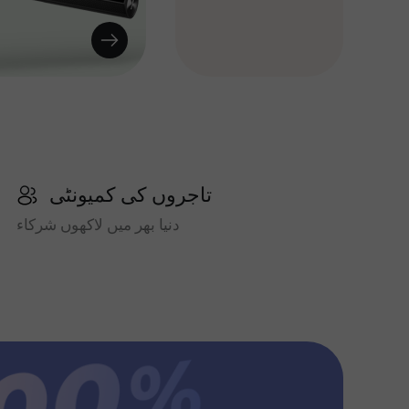
تاجروں کی کمیونٹی
دنیا بھر میں لاکھوں شرکاء