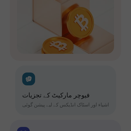
فیوچر مارکیٹ کے تجزیات
اشیاء اور اسٹاک انڈیکس کے لیے پیشن گوئی