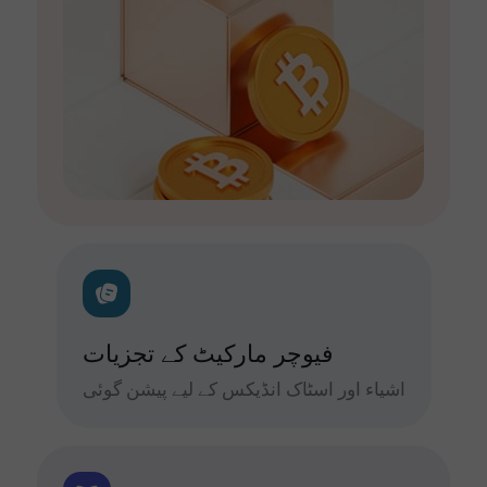
فیوچر مارکیٹ کے تجزیات
اشیاء اور اسٹاک انڈیکس کے لیے پیشن گوئی