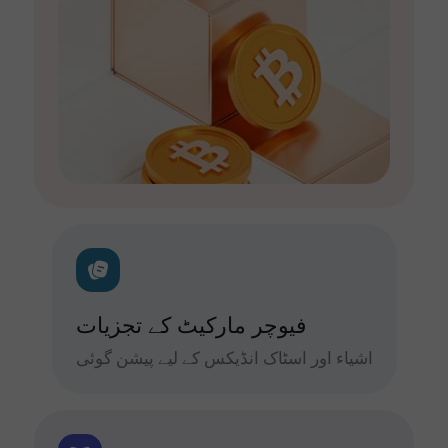
فیوچر مارکیٹ کے تجزیات
اشیاء اور اسٹاک انڈیکس کے لیے پیشن گوئی