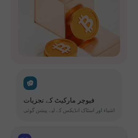
فیوچر مارکیٹ کے تجزیات
اشیاء اور اسٹاک انڈیکس کے لیے پیشن گوئی