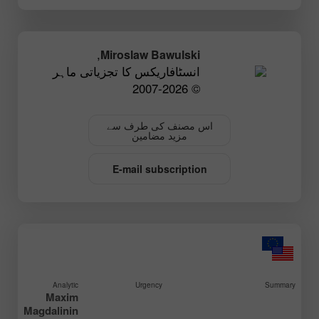
,
Miroslaw Bawulski
انسٹافاریکس کا تجزیاتی ماہر
© 2007-2026
اس مصنف کی طرف سے
مزید مضامین
E-mail subscription
Analytic
Urgency
Summary
Maxim
Magdalinin