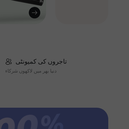
تاجروں کی کمیونٹی
دنیا بھر میں لاکھوں شرکاء