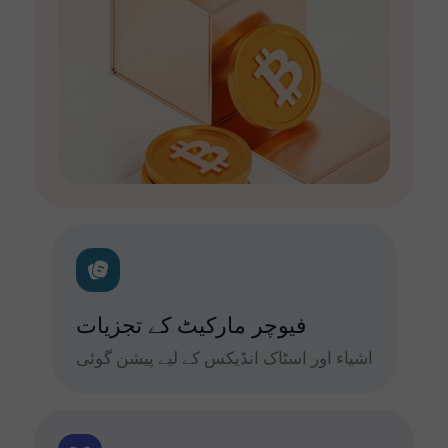
فیوچر مارکیٹ کے تجزیات
اشیاء اور اسٹاک انڈیکس کے لیے پیشن گوئی