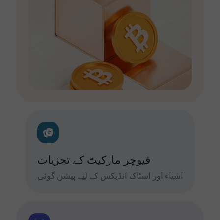
فیوچر مارکیٹ کے تجزیات
اشیاء اور اسٹاک انڈیکس کے لیے پیشن گوئی