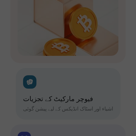
فیوچر مارکیٹ کے تجزیات
اشیاء اور اسٹاک انڈیکس کے لیے پیشن گوئی