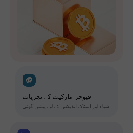
فیوچر مارکیٹ کے تجزیات
اشیاء اور اسٹاک انڈیکس کے لیے پیشن گوئی