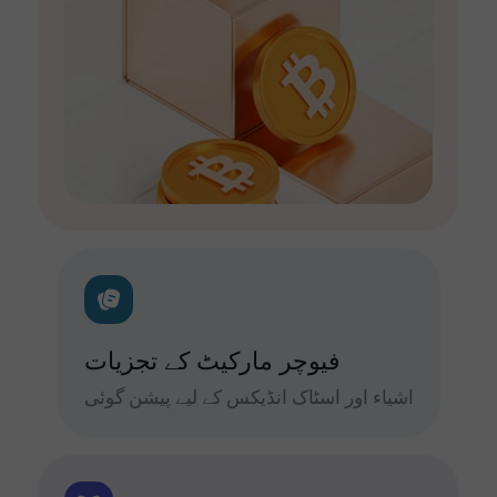
فیوچر مارکیٹ کے تجزیات
اشیاء اور اسٹاک انڈیکس کے لیے پیشن گوئی