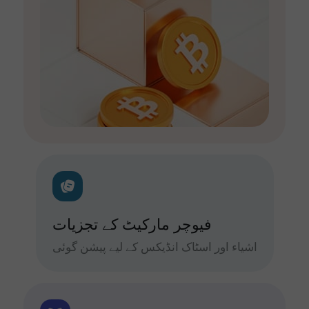
فیوچر مارکیٹ کے تجزیات
اشیاء اور اسٹاک انڈیکس کے لیے پیشن گوئی