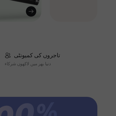
تاجروں کی کمیونٹی
دنیا بھر میں لاکھوں شرکاء