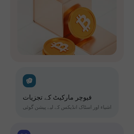
فیوچر مارکیٹ کے تجزیات
اشیاء اور اسٹاک انڈیکس کے لیے پیشن گوئی