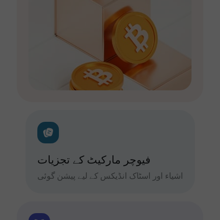
فیوچر مارکیٹ کے تجزیات
اشیاء اور اسٹاک انڈیکس کے لیے پیشن گوئی