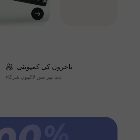
تاجروں کی کمیونٹی
دنیا بھر میں لاکھوں شرکاء