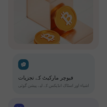
فیوچر مارکیٹ کے تجزیات
اشیاء اور اسٹاک انڈیکس کے لیے پیشن گوئی