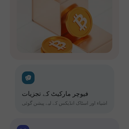
فیوچر مارکیٹ کے تجزیات
اشیاء اور اسٹاک انڈیکس کے لیے پیشن گوئی