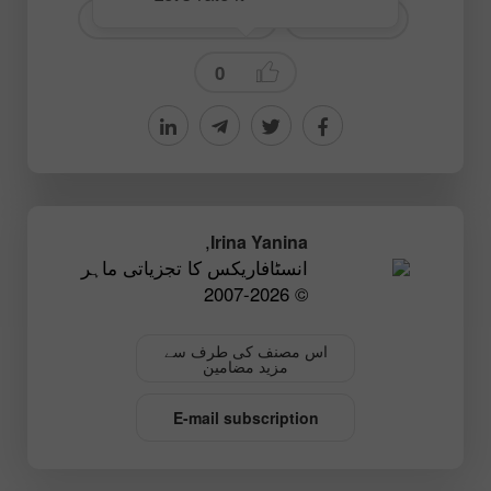
Fundamental analysis
# EURCAD
0
,
Irina Yanina
انسٹافاریکس کا تجزیاتی ماہر
© 2007-2026
اس مصنف کی طرف سے
مزید مضامین
E-mail subscription