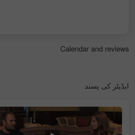
Calendar and reviews
ایڈیٹر کی پسند