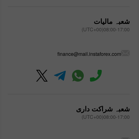
شعبہ مالیات
08:00-17:00(UTC+00)
finance@mail.instaforex.com
شعبہ شراکت داری
08:00-17:00(UTC+00)