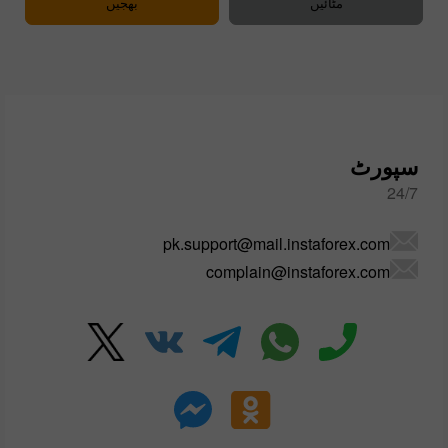
سپورٹ
24/7
pk.support@mail.instaforex.com
complain@instaforex.com