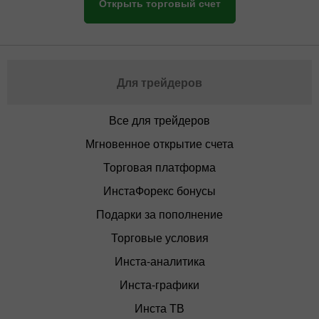
Открыть торговый счет
Для трейдеров
Все для трейдеров
Мгновенное открытие счета
Торговая платформа
ИнстаФорекс бонусы
Подарки за пополнение
Торговые условия
Инста-аналитика
Инста-графики
Инста ТВ