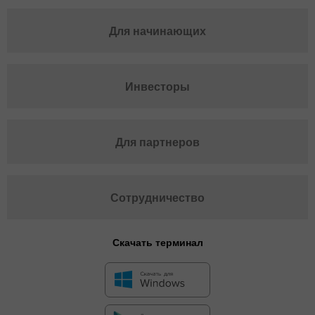
Для начинающих
Инвесторы
Для партнеров
Сотрудничество
Скачать терминал