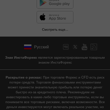
Смотреть еще...
Русский
Знак ИнстаФорекс
является зарегистрированным товарным
знаком ИнстаФорекс
Раскрытие о рисках:
При торговле Форекс и CFD есть риск
потери средств. Торговля финансовыми инструментами
может принести значительную прибыль или потерю денег
быстро из-за кредитного плеча. Рекомендуем не
инвестировать в какие-либо торговые инструменты, если вы
понимаете все торговые рисками, включая возможности. Все
деньги инвестируются могут включать реальное участие, но