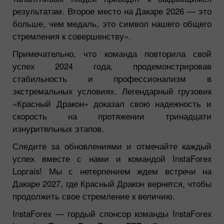
результатам. Второе место на Дакаре 2026 — это
больше, чем медаль, это символ нашего общего
стремления к совершенству».
Примечательно, что команда повторила свой
успех 2024 года, продемонстрировав
стабильность и профессионализм в
экстремальных условиях. Легендарный грузовик
«Красный Дракон» доказал свою надежность и
скорость на протяжении тринадцати
изнурительных этапов.
Следите за обновлениями и отмечайте каждый
успех вместе с нами и командой InstaForex
Loprais! Мы с нетерпением ждем встречи на
Дакаре 2027, где Красный Дракон вернется, чтобы
продолжить свое стремление к величию.
InstaForex — гордый спонсор команды InstaForex