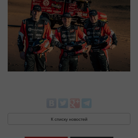
К списку новостей