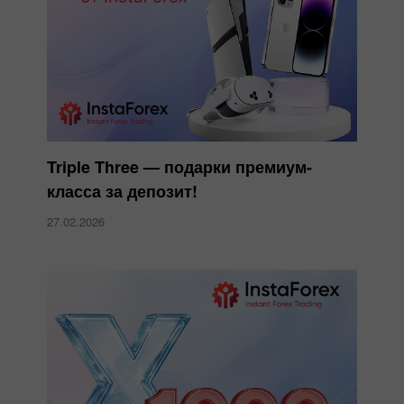
Triple Three — подарки премиум-
класса за депозит!
27.02.2026