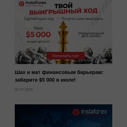
Шах и мат финансовым барьерам:
заберите $5 000 в июле!
02.07.2026