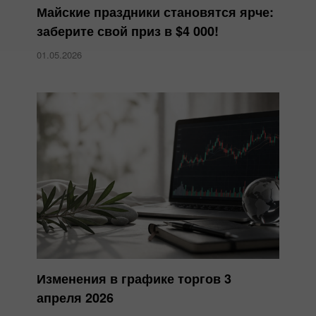
Майские праздники становятся ярче:
заберите свой приз в $4 000!
01.05.2026
Изменения в графике торгов 3
апреля 2026