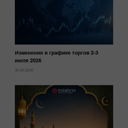
Изменения в графике торгов 2-3
июля 2026
30.06.2026