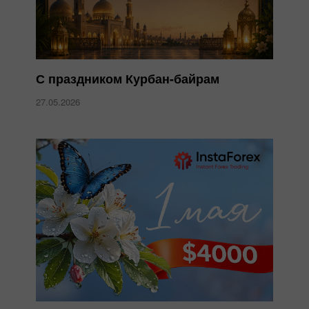
С праздником Курбан-байрам
27.05.2026