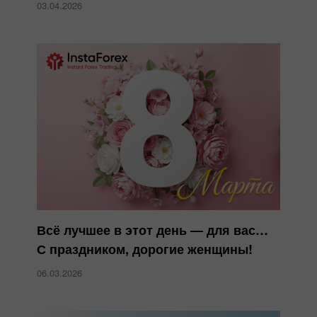
03.04.2026
Всё лучшее в этот день — для вас…
С праздником, дорогие женщины!
06.03.2026